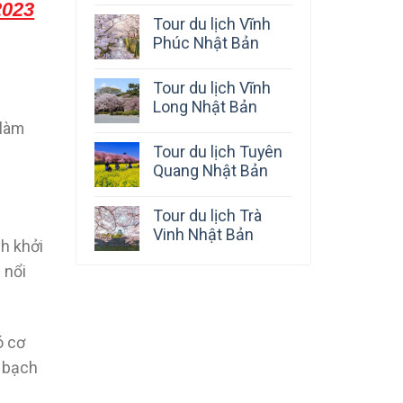
023
Tour du lịch Vĩnh
Phúc Nhật Bản
Tour du lịch Vĩnh
Long Nhật Bản
 làm
Tour du lịch Tuyên
Quang Nhật Bản
Tour du lịch Trà
Vinh Nhật Bản
h khởi
 nổi
ó cơ
y bạch