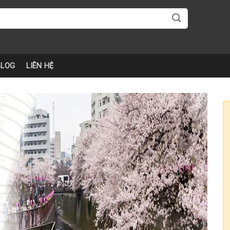
BLOG
LIÊN HỆ