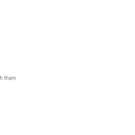
ch tham