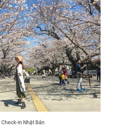
Check-in Nhật Bản