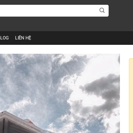
BLOG
LIÊN HỆ