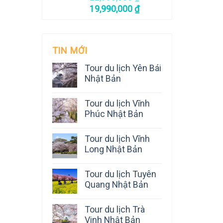
19,990,000
₫
TIN MỚI
Tour du lịch Yên Bái
Nhật Bản
Tour du lịch Vĩnh
Phúc Nhật Bản
Tour du lịch Vĩnh
Long Nhật Bản
Tour du lịch Tuyên
Quang Nhật Bản
Tour du lịch Trà
Vinh Nhật Bản