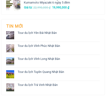
Kumamoto Miyazaki 6 ngày 5 đêm
Giá từ:
22,990,000
₫
19,990,000
₫
TIN MỚI
Tour du lịch Yên Bái Nhật Bản
Tour du lịch Vĩnh Phúc Nhật Bản
Tour du lịch Vĩnh Long Nhật Bản
Tour du lịch Tuyên Quang Nhật Bản
Tour du lịch Trà Vinh Nhật Bản