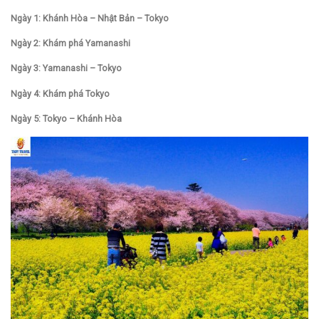
Ngày 1: Khánh Hòa – Nhật Bản – Tokyo
Ngày 2: Khám phá Yamanashi
Ngày 3: Yamanashi – Tokyo
Ngày 4: Khám phá Tokyo
Ngày 5: Tokyo – Khánh Hòa