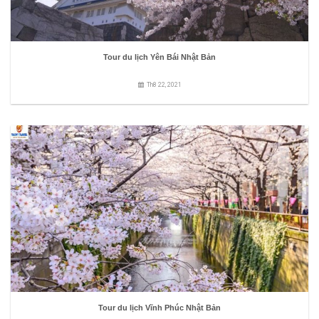
Tour du lịch Yên Bái Nhật Bản
Th8 22, 2021
Tour du lịch Vĩnh Phúc Nhật Bản