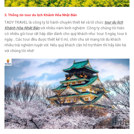
3. Thông tin tour du lịch
Khánh Hòa
Nhật Bản
TADY TRAVEL là công ty lữ hành chuyên thiết kế và tổ chức
tour du lịch
Khánh Hòa Nhật Bản
với nhiều năm kinh nghiệm. Công ty chúng tôi hiện
có nhiều gói tour rất hấp dẫn dành cho quý khách như: tour 5 ngày, tour 6
ngày….Các tour đều được thiết kế tỉ mỉ, chỉn chu sẽ mang tới du khách
nhiều trải nghiệm tuyệt vời. Nếu quý khách cần hỗ trợ thêm thì hãy liên hệ
với chúng tôi nhé!