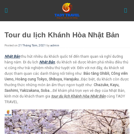
Skip
to
content
Tour du lịch Khánh Hòa Nhật Bản
Posted on
21 Tháng Tám, 2021
by
admin
Nhật Bản
thu hút nhiều du khách quốc tế đến tham quan và nghỉ dưỡng
hàng năm. Đi du lịch
Nhật Bản
, du khách sẽ được khám phá nhiều điều thú
vị cũng như trải nghiệm nhiều thứ tuyệt vời. Đến với nơi đây, du khách sẽ
được tham quan các danh thắng nổi tiếng như:
Bảo tàng Ghibli, Công viên
Ueno, Hoàng cung Tokyo, Shibuya, Harajuku…
Đặc biệt, du khách còn được
thưởng thức những món ăn ẩm thực ngon tuyệt như:
Chazuke, Kayu,
Sashimi, Yakizakana, Soba….
Để khám phá trọn vẹn vẻ đẹp của Nhật Bản,
kính mời du khách tham gia
tour du lịch Khánh Hòa Nhật Bản
cùng TADY
TRAVEL.