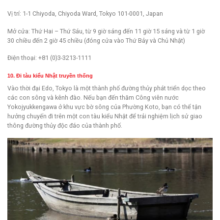
Vị trí: 1-1 Chiyoda, Chiyoda Ward, Tokyo 101-0001, Japan
Mở cửa: Thứ Hai – Thứ Sáu, từ 9 giờ sáng đến 11 giờ 15 sáng và từ 1 giờ
30 chiều đến 2 giờ 45 chiều (đóng cửa vào Thứ Bảy và Chủ Nhật)
Điện thoại: +81 (0)3-3213-1111
10. Đi tàu kiểu Nhật truyền thống
Vào thời đại Edo, Tokyo là một thành phố đường thủy phát triển dọc theo
các con sông và kênh đào. Nếu bạn đến thăm Công viên nước
Yokojyukkengawa ở khu vực bờ sông của Phường Koto, bạn có thể tận
hưởng chuyến đi trên một con tàu kiểu Nhật để trải nghiệm lịch sử giao
thông đường thủy độc đáo của thành phố.