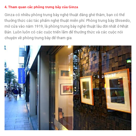
4. Tham quan các phòng trưng bày của Ginza
Ginza có nhiều phòng trưng bày nghệ thuật đáng ghé thăm, bạn có thể
thưởng thức các tác phẩm nghệ thuật miễn phí. Phòng trưng bày Shiseido,
mở cửa vào năm 1919, là phòng trưng bày nghệ thuật lâu đời nhất ở Nhật
Bản. Luôn luôn có các cuộc triển lãm để thưởng thức và các cuộc nói
chuyện về phòng trưng bày để tham gia.