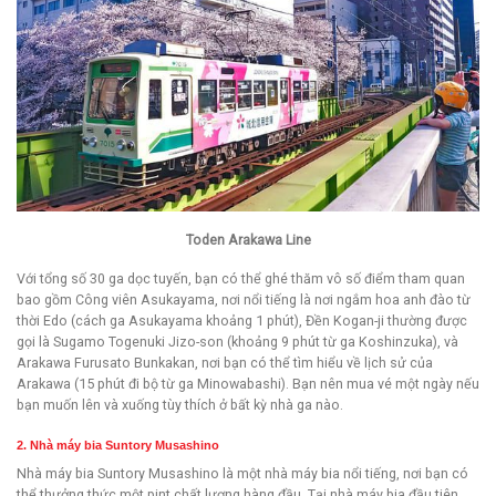
Toden Arakawa Line
Với tổng số 30 ga dọc tuyến, bạn có thể ghé thăm vô số điểm tham quan
bao gồm Công viên Asukayama, nơi nổi tiếng là nơi ngắm hoa anh đào từ
thời Edo (cách ga Asukayama khoảng 1 phút), Đền Kogan-ji thường được
gọi là Sugamo Togenuki Jizo-son (khoảng 9 phút từ ga Koshinzuka), và
Arakawa Furusato Bunkakan, nơi bạn có thể tìm hiểu về lịch sử của
Arakawa (15 phút đi bộ từ ga Minowabashi). Bạn nên mua vé một ngày nếu
bạn muốn lên và xuống tùy thích ở bất kỳ nhà ga nào.
2. Nhà máy bia Suntory Musashino
Nhà máy bia Suntory Musashino là một nhà máy bia nổi tiếng, nơi bạn có
thể thưởng thức một pint chất lượng hàng đầu. Tại nhà máy bia đầu tiên