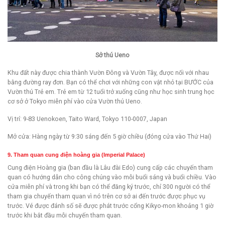
Sở thú Ueno
Khu đất này được chia thành Vườn Đông và Vườn Tây, được nối với nhau
bằng đường ray đơn. Bạn có thể chơi với những con vật nhỏ tại BƯỚC của
Vườn thú Trẻ em. Trẻ em từ 12 tuổi trở xuống cũng như học sinh trung học
cơ sở ở Tokyo miễn phí vào cửa Vườn thú Ueno.
Vị trí: 9-83 Uenokoen, Taito Ward, Tokyo 110-0007, Japan
Mở cửa: Hàng ngày từ 9:30 sáng đến 5 giờ chiều (đóng cửa vào Thứ Hai)
9. Tham quan cung điện hoàng gia (Imperial Palace)
Cung điện Hoàng gia (ban đầu là Lâu đài Edo) cung cấp các chuyến tham
quan có hướng dẫn cho công chúng vào mỗi buổi sáng và buổi chiều. Vào
cửa miễn phí và trong khi bạn có thể đăng ký trước, chỉ 300 người có thể
tham gia chuyến tham quan vì nó trên cơ sở ai đến trước được phục vụ
trước. Vé được đánh số sẽ được phát trước cổng Kikyo-mon khoảng 1 giờ
trước khi bắt đầu mỗi chuyến tham quan.