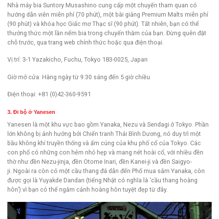
Nhà máy bia Suntory Musashino cung cấp một chuyến tham quan có
hướng dẫn viên miễn phí (70 phút), một bài giảng Premium Malts miễn phí
(90 phút) và khóa học Giấc mơ Thạc sĩ (90 phút). Tất nhiên, bạn có thể
thưởng thức một lần nếm bia trong chuyến thăm của bạn. Đừng quên đặt
chỗ trước, qua trang web chính thức hoặc qua điện thoại.
Vị trí: 3-1 Yazakicho, Fuchu, Tokyo 183-0025, Japan
Giờ mở cửa: Hàng ngày từ 9:30 sáng đến 5 giờ chiều
Điện thoại: +81 (0)42-360-9591
3. Đi bộ ở Yanesen
Yanesen là một khu vực bao gồm Yanaka, Nezu và Sendagi ở Tokyo. Phần
lớn không bị ảnh hưởng bởi Chiến tranh Thái Bình Dương, nó duy trì một
bầu không khí truyền thống và ấm cúng của khu phố cổ của Tokyo. Các
con phố có những con hẻm nhỏ hẹp và mang nét hoài cổ, với nhiều đền
thờ như đền Nezu-jinja, đền Otome Inari, đền Kanei-ji và đền Saigyo-
ji. Ngoài ra còn có một cầu thang đá dẫn đến Phố mua sắm Yanaka, còn
được gọi là Yuyakde Dandan (tiếng Nhật có nghĩa là ‘cầu thang hoàng
hôn’) vì bạn có thể ngắm cảnh hoàng hôn tuyệt đẹp từ đây.