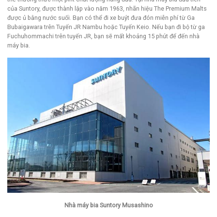
của Suntory, được thành lập vào năm 1963, nhãn hiệu The Premium Malts
được ủ bằng nước suối. Bạn có thể đi xe buýt đưa đón miễn phí từ Ga
Bubaigawara trên Tuyến JR Nambu hoặc Tuyến Keio. Nếu bạn đi bộ từ ga
Fuchuhommachi trên tuyến JR, bạn sẽ mất khoảng 15 phút để đến nhà
máy bia.
Nhà máy bia Suntory Musashino