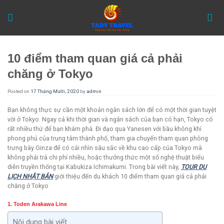
Skip
to
content
10 điểm tham quan giá cả phải
chăng ở Tokyo
Posted on
17 Tháng Mười, 2020
by
admin
Bạn không thực sự cần một khoản ngân sách lớn để có một thời gian tuyệt
vời ở Tokyo. Ngay cả khi thời gian và ngân sách của bạn có hạn, Tokyo có
rất nhiều thứ để bạn khám phá. Đi dạo qua Yanesen với bầu không khí
phong phú của trung tâm thành phố, tham gia chuyến tham quan phòng
trưng bày Ginza để có cái nhìn sâu sắc về khu cao cấp của Tokyo mà
không phải trả chi phí nhiều, hoặc thưởng thức một số nghệ thuật biểu
diễn truyền thống tại Kabukiza Ichimakumi. Trong bài viết này,
TOUR DU
LỊCH NHẬT BẢN
giới thiệu đến du khách 10 điểm tham quan giá cả phải
chăng ở Tokyo
1. Toden Arakawa Line
Nội dung bài viết