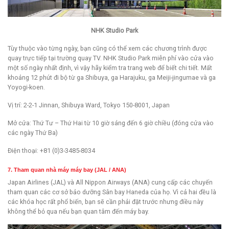
NHK Studio Park
Tùy thuộc vào từng ngày, bạn cũng có thể xem các chương trình được
quay trực tiếp tại trường quay TV. NHK Studio Park miễn phí vào cửa vào
một số ngày nhất định, vì vậy hãy kiểm tra trang web để biết chi tiết. Mất
khoảng 12 phút đi bộ từ ga Shibuya, ga Harajuku, ga Meiji-jingumae và ga
Yoyogi-koen.
Vị trí: 2-2-1 Jinnan, Shibuya Ward, Tokyo 150-8001, Japan
Mở cửa: Thứ Tư – Thứ Hai từ 10 giờ sáng đến 6 giờ chiều (đóng cửa vào
các ngày Thứ Ba)
Điện thoại: +81 (0)3-3485-8034
7. Tham quan nhà máy máy bay (JAL / ANA)
Japan Airlines (JAL) và All Nippon Airways (ANA) cung cấp các chuyến
tham quan các cơ sở bảo dưỡng Sân bay Haneda của họ. Vì cả hai đều là
các khóa học rất phổ biến, bạn sẽ cần phải đặt trước nhưng điều này
không thể bỏ qua nếu bạn quan tâm đến máy bay.