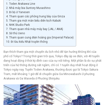
1. Toden Arakawa Line
2. Nhà máy bia Suntory Musashino
3. Đi bộ ở Yanesen
4. Tham quan các phòng trưng bày của Ginza
5. Tham gia một màn biểu diễn kịch Kabuki
6. NHK Studio Park
7. Tham quan nhà máy máy bay (JAL / ANA)
8. Sở thú Ueno
9. Tham quan cung điện hoàng gia (Imperial Palace)
10. Đi tàu kiểu Nhật truyền thống
Bạn thích tham gia một chuyến du lịch nhỏ để tận hưởng không khí của
phố cổ Tokyo? Trong thời gian trôi qua, Tokyo đầy ắp xe điện, với 40 tuyến
đang hoạt động ở thời kỳ đỉnh cao của sự nổi tiếng. Một phần là do sự phát
triển của hệ thống đường sắt ngầm, chỉ có 1 tuyến duy nhất hoạt động ở
Tokyo ngày nay. Tuyến Toden Arakawa, thường được gọi là Tokyo Sakura
Tram, mất khoảng 1 giờ để di chuyển giữa Ga Minowabashi ở phường
Arakawa và Ga Waseda ở Phường Shinjuku.