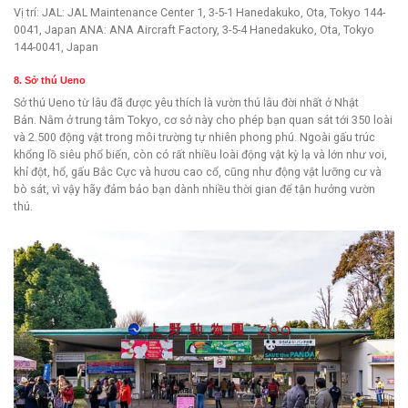
Vị trí: JAL: JAL Maintenance Center 1, 3-5-1 Hanedakuko, Ota, Tokyo 144-
0041, Japan ANA: ANA Aircraft Factory, 3-5-4 Hanedakuko, Ota, Tokyo
144-0041, Japan
8. Sở thú Ueno
Sở thú Ueno từ lâu đã được yêu thích là vườn thú lâu đời nhất ở Nhật
Bản. Nằm ở trung tâm Tokyo, cơ sở này cho phép bạn quan sát tới 350 loài
và 2.500 động vật trong môi trường tự nhiên phong phú. Ngoài gấu trúc
khổng lồ siêu phổ biến, còn có rất nhiều loài động vật kỳ lạ và lớn như voi,
khỉ đột, hổ, gấu Bắc Cực và hươu cao cổ, cũng như động vật lưỡng cư và
bò sát, vì vậy hãy đảm bảo bạn dành nhiều thời gian để tận hưởng vườn
thú.