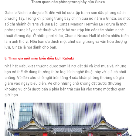
Tham quan các phòng trưng bày của Ginza
Galerie Nichido được biết đến với bộ sưu tập tranh sơn dầu phong cách
phương Tây. Trong khi phòng trưng bày chính của nó nằm ở Ginza, có một
số chi nhánh ở Paris và Đài Bắc. Ginza Maison Hermès Le Forum là một
phòng trưng bày nghệ thuật với một bộ sưu tập lớn các tác phẩm nghệ
thuật đương đại. Ở những nơi khác, Chanel Nexus Hall tổ chức nhiều triển
lãm ảnh thú vị. Nếu bạn ưa thích một chút sang trọng và văn hóa thượng
lưu, Ginza là nơi dành cho bạn.
5. Tham gia một màn biểu diễn kịch Kabuki
Nhà hát Kabuki-za thường được xem là nơi đắt đỏ và khó mua vé, nhưng
bạn có thể dễ dàng thưởng thức loại hình nghệ thuật này với giá cả phải
chăng. Vé đơn cho chỗ ngồi trên tầng 4 của khán phòng thường có giá
giảm vào ngày biểu diễn. Vé cho những chỗ không đặt trước (thường
khoảng 90 chỗ) được bán ở phía bên trái của lối vào trong một thời gian
giới hạn.