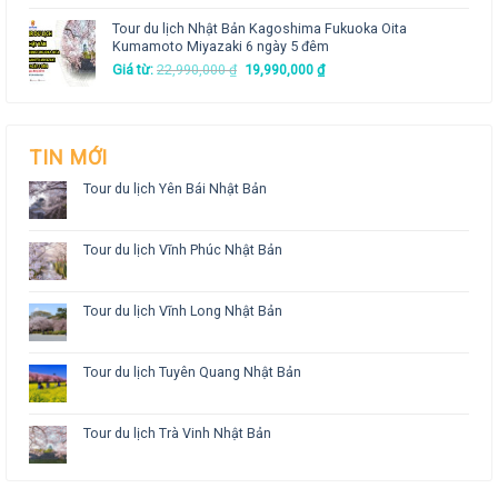
Tour du lịch Nhật Bản Kagoshima Fukuoka Oita
Kumamoto Miyazaki 6 ngày 5 đêm
Giá từ:
22,990,000
₫
19,990,000
₫
TIN MỚI
Tour du lịch Yên Bái Nhật Bản
Tour du lịch Vĩnh Phúc Nhật Bản
Tour du lịch Vĩnh Long Nhật Bản
Tour du lịch Tuyên Quang Nhật Bản
Tour du lịch Trà Vinh Nhật Bản